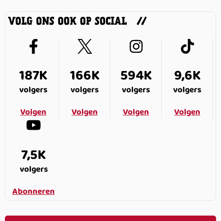
VOLG ONS OOK OP SOCIAL
187K
166K
594K
9,6K
volgers
volgers
volgers
volgers
Volgen
Volgen
Volgen
Volgen
7,5K
volgers
Abonneren