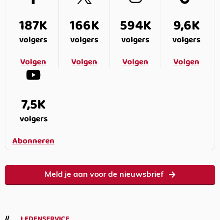
187K
166K
594K
9,6K
volgers
volgers
volgers
volgers
Volgen
Volgen
Volgen
Volgen
7,5K
volgers
Abonneren
Meld je aan voor de nieuwsbrief
LEDENSERVICE