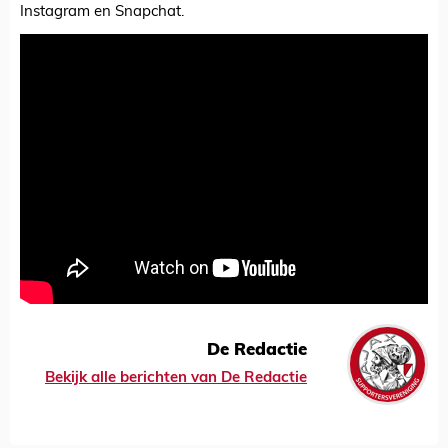
Instagram en Snapchat.
De Redactie
Bekijk alle berichten van De Redactie