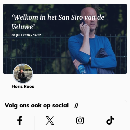
‘Welkom in het San Siro van de
Veluwe’
08 JULI 2026 - 14:52
Floris Roos
Volg ons ook op social