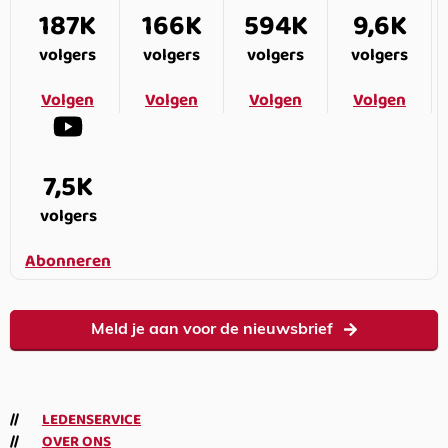
187K
166K
594K
9,6K
volgers
volgers
volgers
volgers
Volgen
Volgen
Volgen
Volgen
7,5K
volgers
Abonneren
Meld je aan voor de nieuwsbrief
LEDENSERVICE
OVER ONS