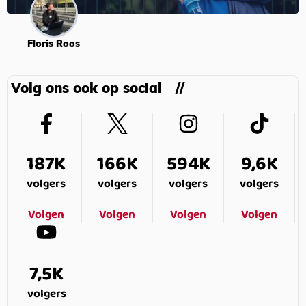
Floris Roos
Volg ons ook op social
187K
166K
594K
9,6K
volgers
volgers
volgers
volgers
Volgen
Volgen
Volgen
Volgen
7,5K
volgers