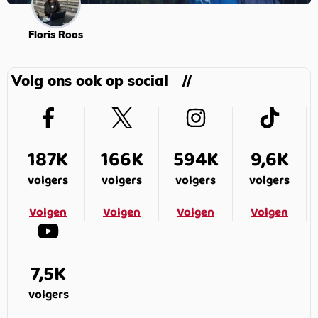
Floris Roos
Volg ons ook op social
187K
166K
594K
9,6K
volgers
volgers
volgers
volgers
Volgen
Volgen
Volgen
Volgen
7,5K
volgers