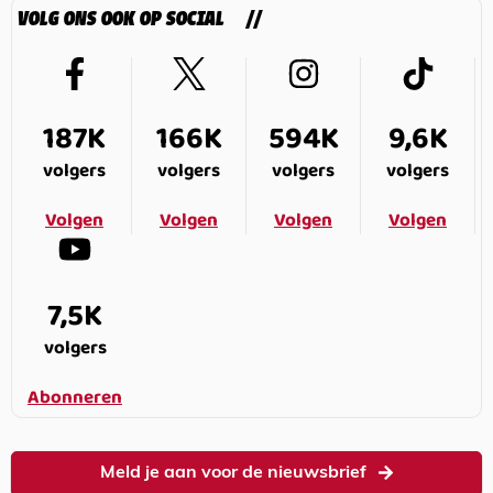
VOLG ONS OOK OP SOCIAL
187K
166K
594K
9,6K
volgers
volgers
volgers
volgers
Volgen
Volgen
Volgen
Volgen
7,5K
volgers
Abonneren
Meld je aan voor de nieuwsbrief