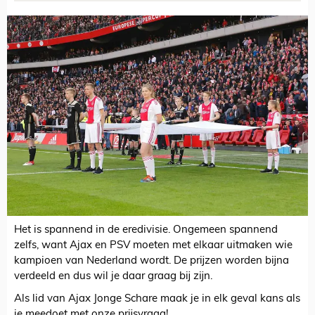
Het is spannend in de eredivisie. Ongemeen spannend
zelfs, want Ajax en PSV moeten met elkaar uitmaken wie
kampioen van Nederland wordt. De prijzen worden bijna
verdeeld en dus wil je daar graag bij zijn.
Als lid van Ajax Jonge Schare maak je in elk geval kans als
je meedoet met onze prijsvraag!