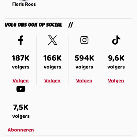
Floris Roos
VOLG ONS OOK OP SOCIAL
187K
166K
594K
9,6K
volgers
volgers
volgers
volgers
Volgen
Volgen
Volgen
Volgen
7,5K
volgers
Abonneren