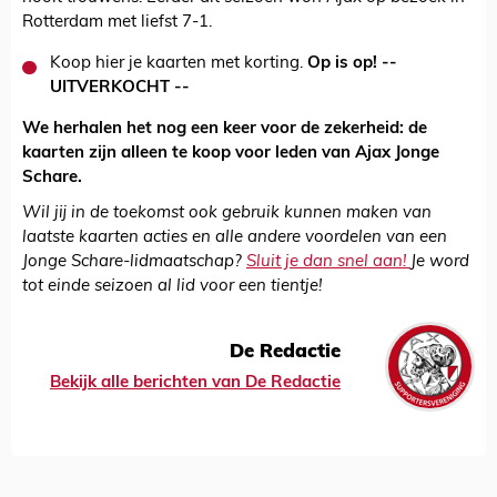
Rotterdam met liefst 7-1.
Koop hier je kaarten met korting.
Op is op! --
UITVERKOCHT --
We herhalen het nog een keer voor de zekerheid: de
kaarten zijn alleen te koop voor leden van Ajax Jonge
Schare.
Wil jij in de toekomst ook gebruik kunnen maken van
laatste kaarten acties en alle andere voordelen van een
Jonge Schare-lidmaatschap?
Sluit je dan snel aan!
Je word
tot einde seizoen al lid voor een tientje!
De Redactie
Bekijk alle berichten van De Redactie