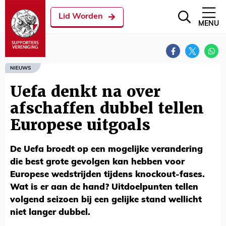
Lid Worden
MENU
NIEUWS
Uefa denkt na over
afschaffen dubbel tellen
Europese uitgoals
De Uefa broedt op een mogelijke verandering
die best grote gevolgen kan hebben voor
Europese wedstrijden tijdens knockout-fases.
Wat is er aan de hand? Uitdoelpunten tellen
volgend seizoen bij een gelijke stand wellicht
niet langer dubbel.