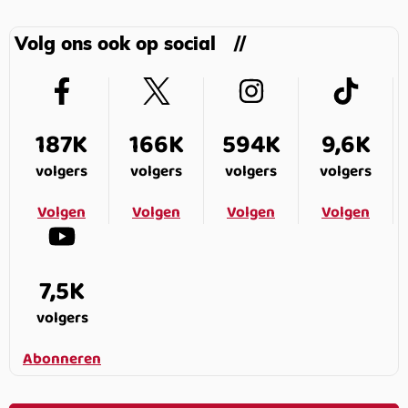
Volg ons ook op social
187K
166K
594K
9,6K
volgers
volgers
volgers
volgers
Volgen
Volgen
Volgen
Volgen
7,5K
volgers
Abonneren