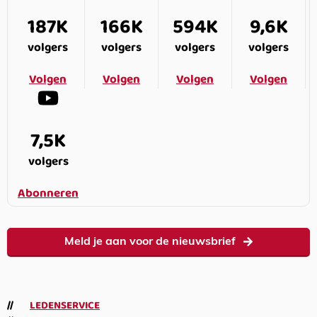
187K
166K
594K
9,6K
volgers
volgers
volgers
volgers
Volgen
Volgen
Volgen
Volgen
7,5K
volgers
Abonneren
Meld je aan voor de nieuwsbrief
LEDENSERVICE