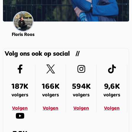
Floris Roos
Volg ons ook op social
187K
166K
594K
9,6K
volgers
volgers
volgers
volgers
Volgen
Volgen
Volgen
Volgen