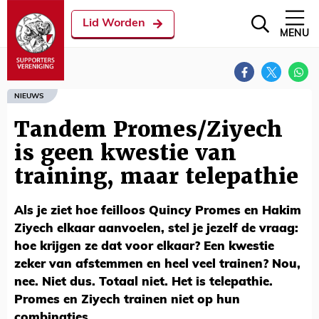
Lid Worden
MENU
NIEUWS
Tandem Promes/Ziyech
is geen kwestie van
training, maar telepathie
Als je ziet hoe feilloos Quincy Promes en Hakim
Ziyech elkaar aanvoelen, stel je jezelf de vraag:
hoe krijgen ze dat voor elkaar? Een kwestie
zeker van afstemmen en heel veel trainen? Nou,
nee. Niet dus. Totaal niet. Het is telepathie.
Promes en Ziyech trainen niet op hun
combinaties.