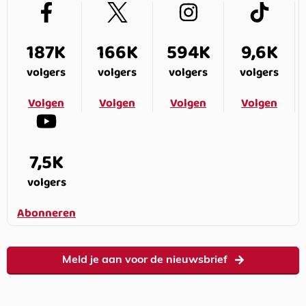
187K
166K
594K
9,6K
volgers
volgers
volgers
volgers
Volgen
Volgen
Volgen
Volgen
7,5K
volgers
Abonneren
Meld je aan voor de nieuwsbrief