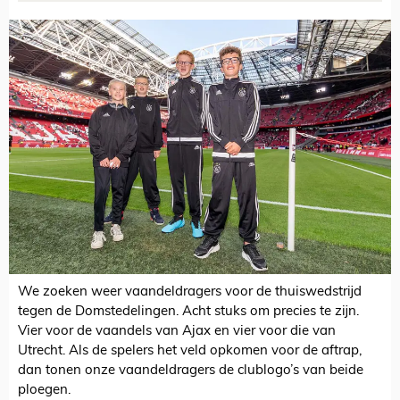
We zoeken weer vaandeldragers voor de thuiswedstrijd
tegen de Domstedelingen. Acht stuks om precies te zijn.
Vier voor de vaandels van Ajax en vier voor die van
Utrecht. Als de spelers het veld opkomen voor de aftrap,
dan tonen onze vaandeldragers de clublogo’s van beide
ploegen.