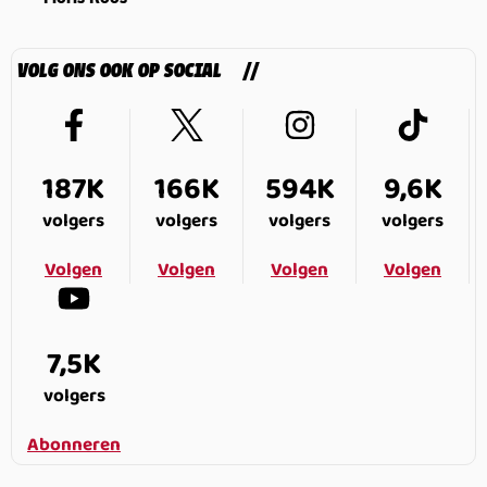
VOLG ONS OOK OP SOCIAL
187K
166K
594K
9,6K
volgers
volgers
volgers
volgers
Volgen
Volgen
Volgen
Volgen
7,5K
volgers
Abonneren