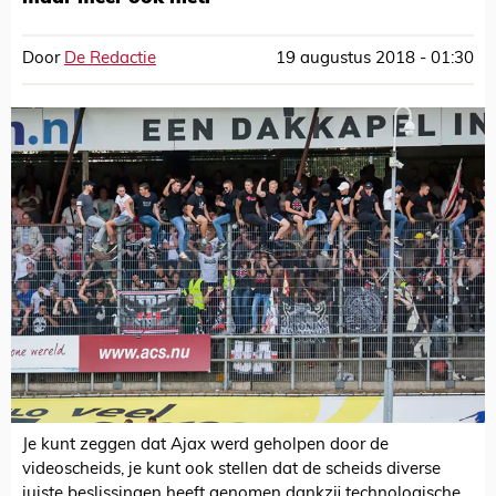
Door
De Redactie
19 augustus 2018 - 01:30
Je kunt zeggen dat Ajax werd geholpen door de
videoscheids, je kunt ook stellen dat de scheids diverse
juiste beslissingen heeft genomen dankzij technologische