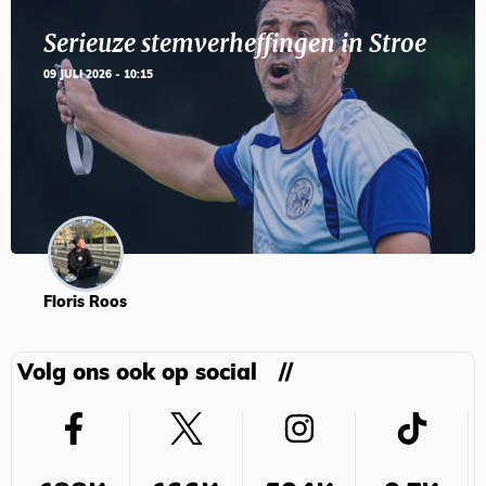
Serieuze stemverheffingen in Stroe
09 JULI 2026 - 10:15
Floris Roos
Volg ons ook op social