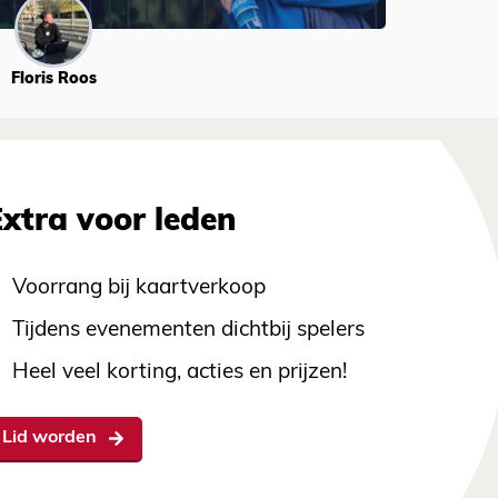
Floris Roos
Extra voor leden
Voorrang bij kaartverkoop
Tijdens evenementen dichtbij spelers
Heel veel korting, acties en prijzen!
Lid worden