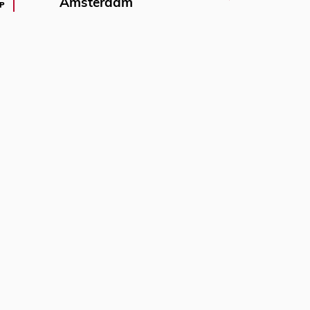
Amsterdam
P