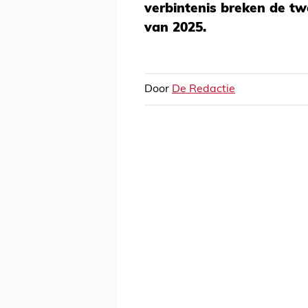
verbintenis breken de tw
van 2025.
Door
De Redactie