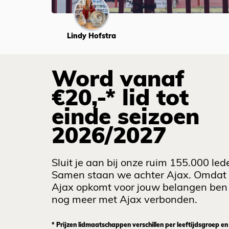
Lindy Hofstra
Word vanaf
€20,-* lid tot
einde seizoen
2026/2027
Sluit je aan bij onze ruim 155.000 led
Samen staan we achter Ajax. Omdat
Ajax opkomt voor jouw belangen ben 
nog meer met Ajax verbonden.
* Prijzen lidmaatschappen verschillen per leeftijdsgroep en