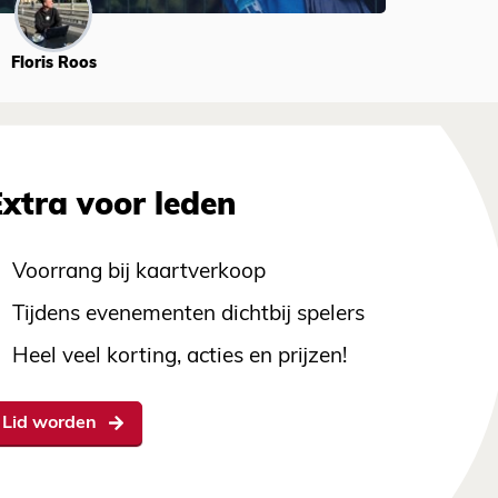
Floris Roos
Extra voor leden
Voorrang bij kaartverkoop
Tijdens evenementen dichtbij spelers
Heel veel korting, acties en prijzen!
Lid worden