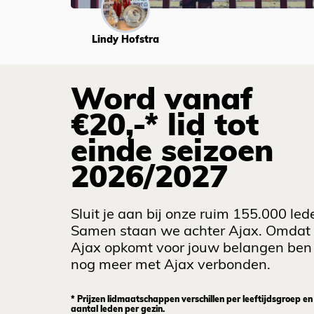
Lindy Hofstra
Word vanaf
€20,-* lid tot
einde seizoen
2026/2027
Sluit je aan bij onze ruim 155.000 led
Samen staan we achter Ajax. Omdat
Ajax opkomt voor jouw belangen ben 
nog meer met Ajax verbonden.
* Prijzen lidmaatschappen verschillen per leeftijdsgroep en
aantal leden per gezin.