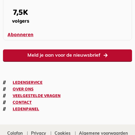
7,5K
volgers
Abonneren
Meld je aan voor de nieuwsbrief
LEDENSERVICE
OVER ONS
VEELGESTELDE VRAGEN
CONTACT
LEDENPANEL
Colofon
Privacy
Cookies
Algemene voorwaarden