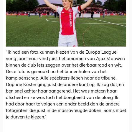
“Ik had een foto kunnen kiezen van de Europa League
vorig jaar, maar vind juist het omarmen van Ajax Vrouwen
binnen de club iets zeggen over het dierbaar rood en wit.
Deze foto is gemaakt na het binnenhalen van het
kampioenschap. Alle speelsters liepen naar de tribune,
Daphne Koster ging juist de andere kant op. Ik zag dat, en
ben snel achter haar aangerend. Het was meteen haar
afscheid en ze was toch het boegbeeld van de ploeg. Ik
had door haar te volgen een ander beeld dan de andere
fotografen, die juist in de massavreugde doken. Soms moet
je durven te kiezen.”