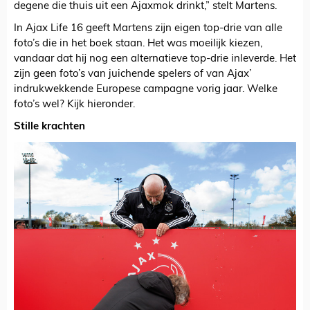
degene die thuis uit een Ajaxmok drinkt,” stelt Martens.
In Ajax Life 16 geeft Martens zijn eigen top-drie van alle
foto’s die in het boek staan. Het was moeilijk kiezen,
vandaar dat hij nog een alternatieve top-drie inleverde. Het
zijn geen foto’s van juichende spelers of van Ajax’
indrukwekkende Europese campagne vorig jaar. Welke
foto’s wel? Kijk hieronder.
Stille krachten