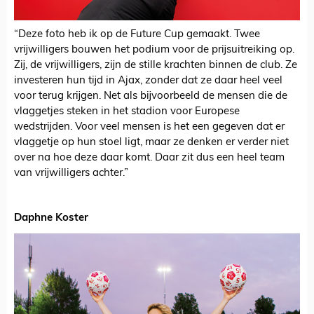
“Deze foto heb ik op de Future Cup gemaakt. Twee
vrijwilligers bouwen het podium voor de prijsuitreiking op.
Zij, de vrijwilligers, zijn de stille krachten binnen de club. Ze
investeren hun tijd in Ajax, zonder dat ze daar heel veel
voor terug krijgen. Net als bijvoorbeeld de mensen die de
vlaggetjes steken in het stadion voor Europese
wedstrijden. Voor veel mensen is het een gegeven dat er
vlaggetje op hun stoel ligt, maar ze denken er verder niet
over na hoe deze daar komt. Daar zit dus een heel team
van vrijwilligers achter.”
Daphne Koster