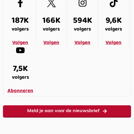
187K
166K
594K
9,6K
volgers
volgers
volgers
volgers
Volgen
Volgen
Volgen
Volgen
7,5K
volgers
Abonneren
Meld je aan voor de nieuwsbrief