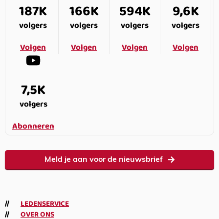
187K
166K
594K
9,6K
volgers
volgers
volgers
volgers
Volgen
Volgen
Volgen
Volgen
7,5K
volgers
Abonneren
Meld je aan voor de nieuwsbrief
LEDENSERVICE
OVER ONS