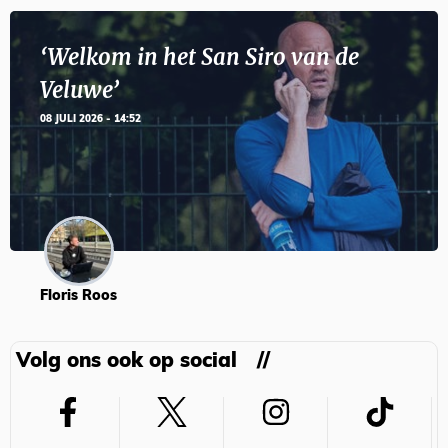
‘Welkom in het San Siro van de
Veluwe’
08 JULI 2026 - 14:52
Floris Roos
Volg ons ook op social