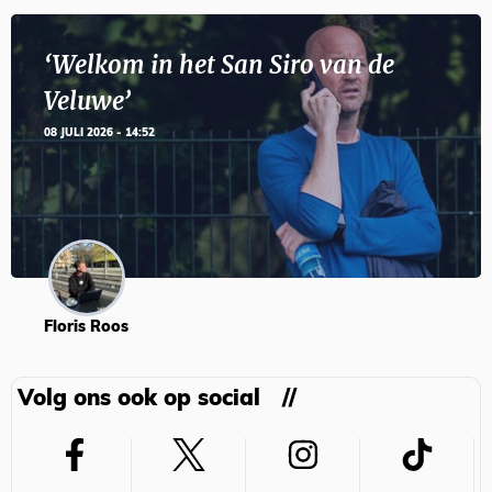
‘Welkom in het San Siro van de
Veluwe’
08 JULI 2026 - 14:52
Floris Roos
Volg ons ook op social