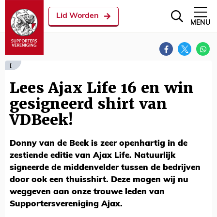
Lid Worden
MENU
[
Lees Ajax Life 16 en win
gesigneerd shirt van
VDBeek!
Donny van de Beek is zeer openhartig in de
zestiende editie van Ajax Life. Natuurlijk
signeerde de middenvelder tussen de bedrijven
door ook een thuisshirt. Deze mogen wij nu
weggeven aan onze trouwe leden van
Supportersvereniging Ajax.