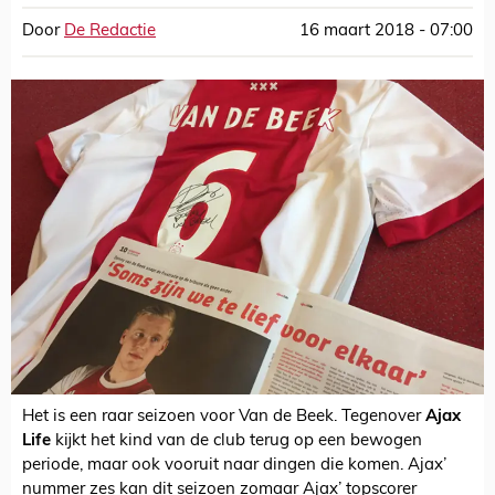
Door
De Redactie
16 maart 2018 - 07:00
Het is een raar seizoen voor Van de Beek. Tegenover
Ajax
Life
kijkt het kind van de club terug op een bewogen
periode, maar ook vooruit naar dingen die komen. Ajax’
nummer zes kan dit seizoen zomaar Ajax’ topscorer