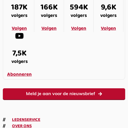
187K
166K
594K
9,6K
volgers
volgers
volgers
volgers
Volgen
Volgen
Volgen
Volgen
7,5K
volgers
Abonneren
Meld je aan voor de nieuwsbrief
LEDENSERVICE
OVER ONS