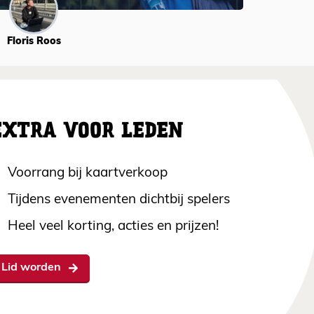
Floris Roos
EXTRA VOOR LEDEN
Voorrang bij kaartverkoop
Tijdens evenementen dichtbij spelers
Heel veel korting, acties en prijzen!
Lid worden