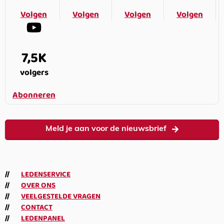
Volgen
Volgen
Volgen
Volgen
7,5K
volgers
Abonneren
Meld je aan voor de nieuwsbrief
LEDENSERVICE
OVER ONS
VEELGESTELDE VRAGEN
CONTACT
LEDENPANEL