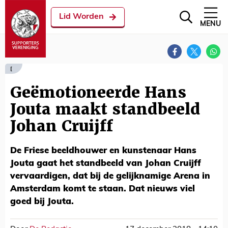
Lid Worden
MENU
[
Geëmotioneerde Hans
Jouta maakt standbeeld
Johan Cruijff
De Friese beeldhouwer en kunstenaar Hans
Jouta gaat het standbeeld van Johan Cruijff
vervaardigen, dat bij de gelijknamige Arena in
Amsterdam komt te staan. Dat nieuws viel
goed bij Jouta.