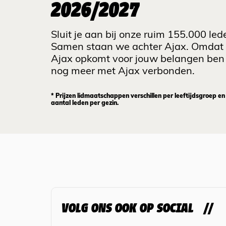
2026/2027
Sluit je aan bij onze ruim 155.000 led
Samen staan we achter Ajax. Omdat
Ajax opkomt voor jouw belangen ben 
nog meer met Ajax verbonden.
* Prijzen lidmaatschappen verschillen per leeftijdsgroep en
aantal leden per gezin.
VOLG ONS OOK OP SOCIAL