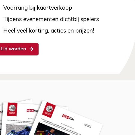
Voorrang bij kaartverkoop
Tijdens evenementen dichtbij spelers
Heel veel korting, acties en prijzen!
Lid worden