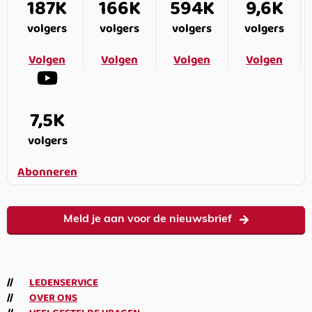
187K
166K
594K
9,6K
volgers
volgers
volgers
volgers
Volgen
Volgen
Volgen
Volgen
7,5K
volgers
Abonneren
Meld je aan voor de nieuwsbrief
LEDENSERVICE
OVER ONS