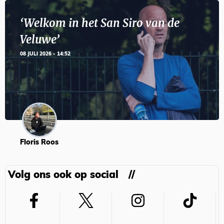
‘Welkom in het San Siro van de
Veluwe’
08 JULI 2026 - 14:52
Floris Roos
Volg ons ook op social