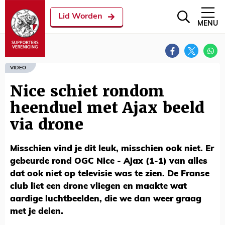
Lid Worden
MENU
VIDEO
Nice schiet rondom
heenduel met Ajax beeld
via drone
Misschien vind je dit leuk, misschien ook niet. Er
gebeurde rond OGC Nice - Ajax (1-1) van alles
dat ook niet op televisie was te zien. De Franse
club liet een drone vliegen en maakte wat
aardige luchtbeelden, die we dan weer graag
met je delen.