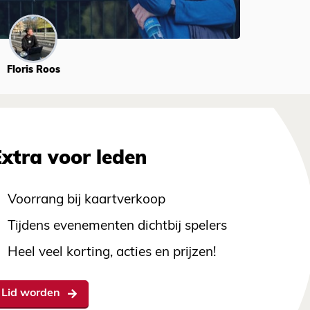
Floris Roos
Extra voor leden
Voorrang bij kaartverkoop
Tijdens evenementen dichtbij spelers
Heel veel korting, acties en prijzen!
Lid worden