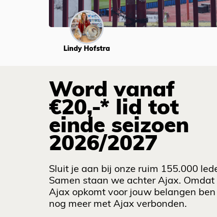
Lindy Hofstra
Word vanaf
€20,-* lid tot
einde seizoen
2026/2027
Sluit je aan bij onze ruim 155.000 led
Samen staan we achter Ajax. Omdat
Ajax opkomt voor jouw belangen ben 
nog meer met Ajax verbonden.