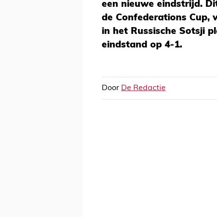
een nieuwe eindstrijd. Di
de Confederations Cup, 
in het Russische Sotsji 
eindstand op 4-1.
Door
De Redactie