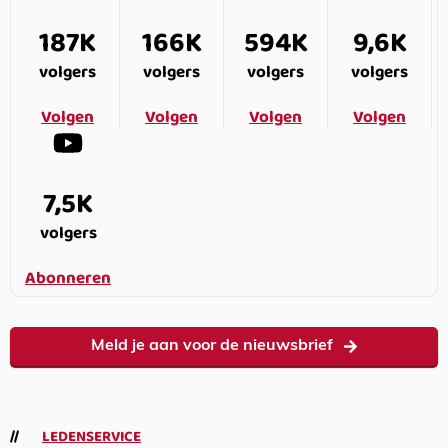
187K
166K
594K
9,6K
volgers
volgers
volgers
volgers
Volgen
Volgen
Volgen
Volgen
7,5K
volgers
Abonneren
Meld je aan voor de nieuwsbrief
LEDENSERVICE