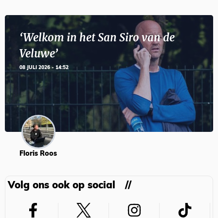
‘Welkom in het San Siro van de
Veluwe’
08 JULI 2026 - 14:52
Floris Roos
Volg ons ook op social