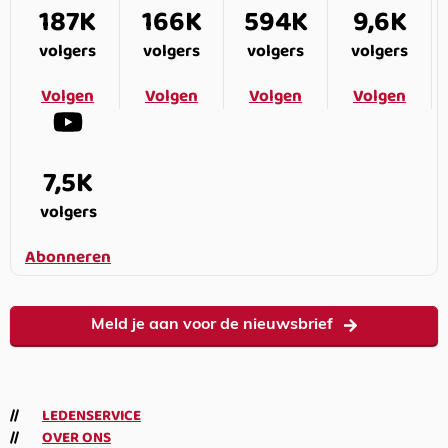
187K
166K
594K
9,6K
volgers
volgers
volgers
volgers
Volgen
Volgen
Volgen
Volgen
7,5K
volgers
Abonneren
Meld je aan voor de nieuwsbrief
LEDENSERVICE
OVER ONS