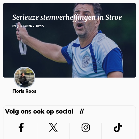
Serieuze stemverheffingen in Stroe
09 JULI 2026 - 10:15
Floris Roos
Volg ons ook op social