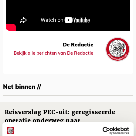
De Redactie
Bekijk alle berichten van De Redactie
Net binnen //
Reisverslag PEC-uit: geregisseerde
operatie onderweg naar
‘voetbaltempel’