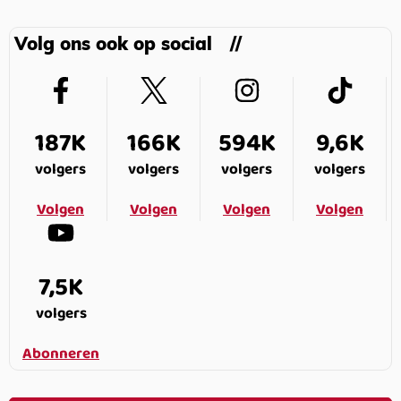
Volg ons ook op social
187K
166K
594K
9,6K
volgers
volgers
volgers
volgers
Volgen
Volgen
Volgen
Volgen
7,5K
volgers
Abonneren