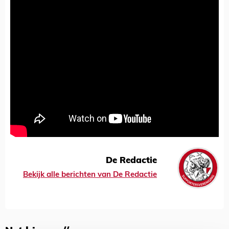
De Redactie
Bekijk alle berichten van De Redactie