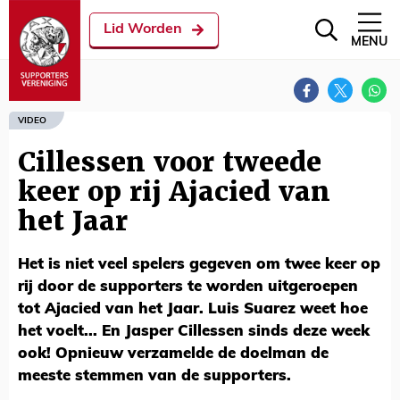
Lid Worden
MENU
VIDEO
Cillessen voor tweede
keer op rij Ajacied van
het Jaar
Het is niet veel spelers gegeven om twee keer op
rij door de supporters te worden uitgeroepen
tot Ajacied van het Jaar. Luis Suarez weet hoe
het voelt... En Jasper Cillessen sinds deze week
ook! Opnieuw verzamelde de doelman de
meeste stemmen van de supporters.