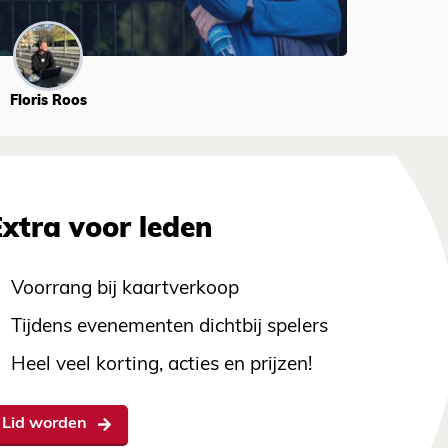
Floris Roos
Extra voor leden
Voorrang bij kaartverkoop
Tijdens evenementen dichtbij spelers
Heel veel korting, acties en prijzen!
Lid worden