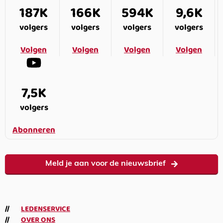
187K
166K
594K
9,6K
volgers
volgers
volgers
volgers
Volgen
Volgen
Volgen
Volgen
7,5K
volgers
Abonneren
Meld je aan voor de nieuwsbrief
LEDENSERVICE
OVER ONS