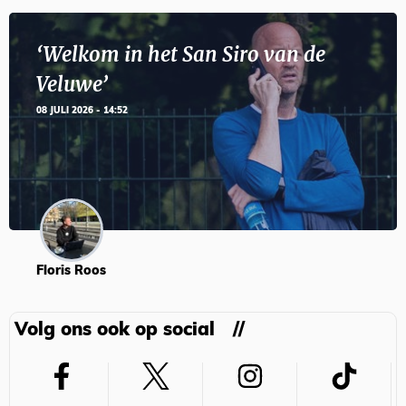
‘Welkom in het San Siro van de
Veluwe’
08 JULI 2026 - 14:52
Floris Roos
Volg ons ook op social