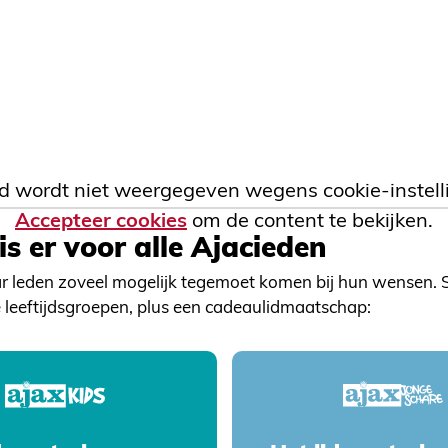
d wordt niet weergegeven wegens cookie-instell
Accepteer cookies
om de content te bekijken.
is er voor alle Ajacieden
r leden zoveel mogelijk tegemoet komen bij hun wensen. Sl
 leeftijdsgroepen, plus een cadeaulidmaatschap: