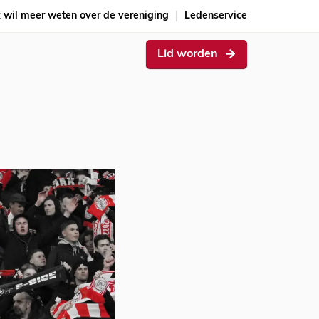
k wil meer weten over de vereniging
Ledenservice
Lid worden