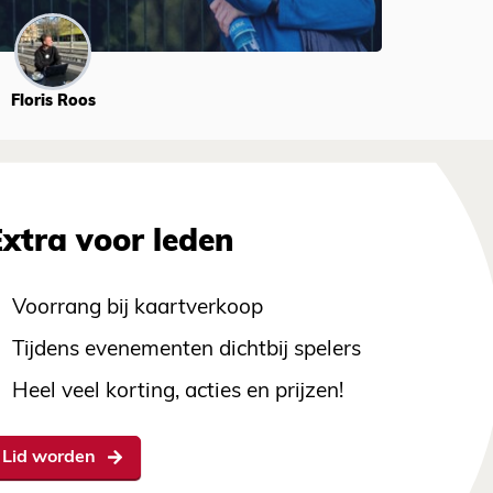
Floris Roos
Extra voor leden
Voorrang bij kaartverkoop
Tijdens evenementen dichtbij spelers
Heel veel korting, acties en prijzen!
Lid worden