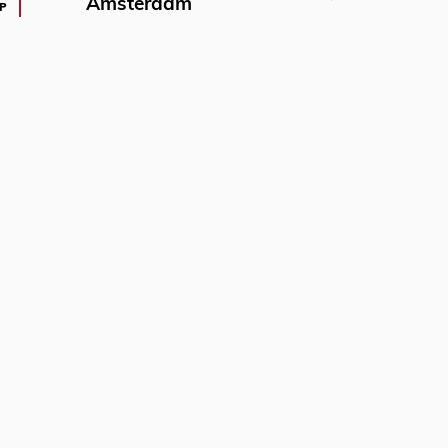
Amsterdam
P