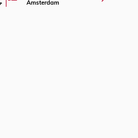
Amsterdam
P