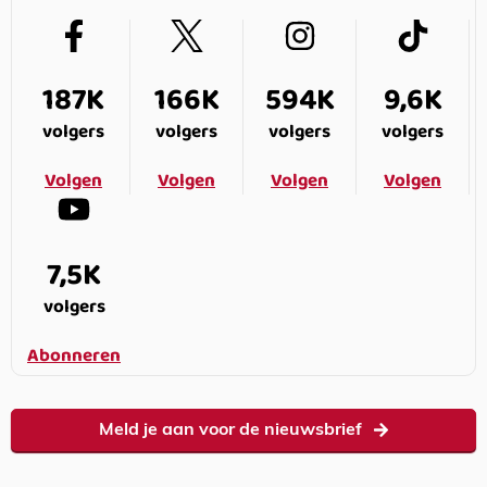
187K
166K
594K
9,6K
volgers
volgers
volgers
volgers
Volgen
Volgen
Volgen
Volgen
7,5K
volgers
Abonneren
Meld je aan voor de nieuwsbrief