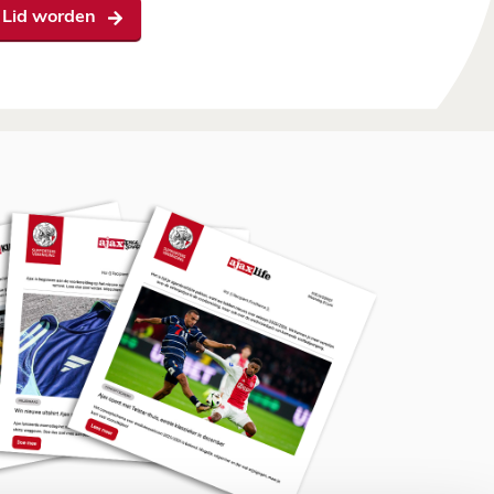
Lid worden