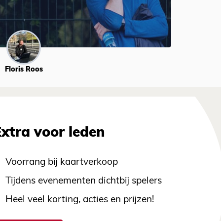
Floris Roos
Extra voor leden
Voorrang bij kaartverkoop
Tijdens evenementen dichtbij spelers
Heel veel korting, acties en prijzen!