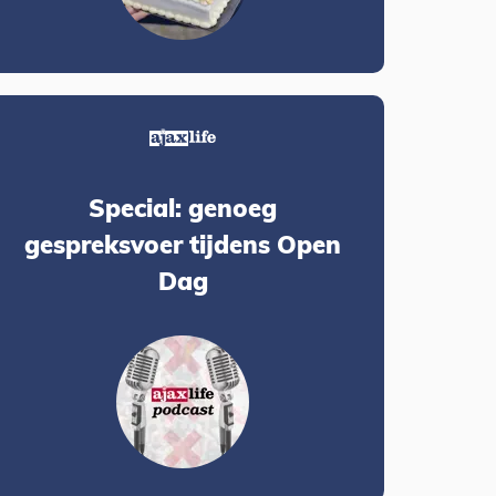
Special: genoeg
gespreksvoer tijdens Open
Dag