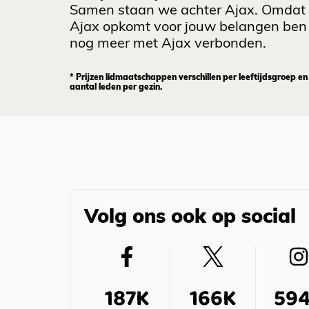
Samen staan we achter Ajax. Omdat
Ajax opkomt voor jouw belangen ben 
nog meer met Ajax verbonden.
* Prijzen lidmaatschappen verschillen per leeftijdsgroep en
aantal leden per gezin.
Volg ons ook op social
187K
166K
59