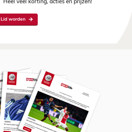
Heel veel korting, acties en prijzen!
Lid worden