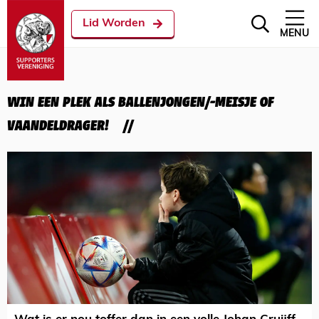
Lid Worden
MENU
WIN EEN PLEK ALS BALLENJONGEN/-MEISJE OF
VAANDELDRAGER!