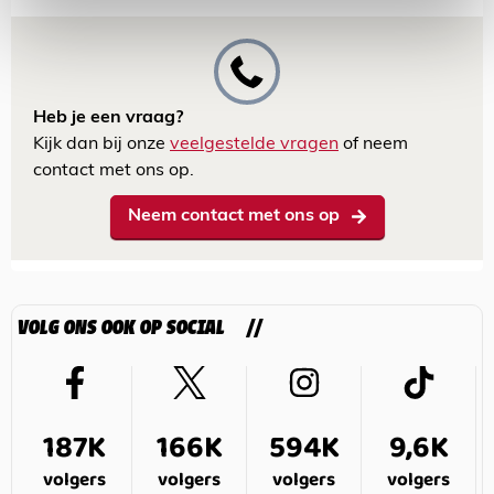
Heb je een vraag?
Kijk dan bij onze
veelgestelde vragen
of neem
contact met ons op.
Neem contact met ons op
VOLG ONS OOK OP SOCIAL
187K
166K
594K
9,6K
volgers
volgers
volgers
volgers