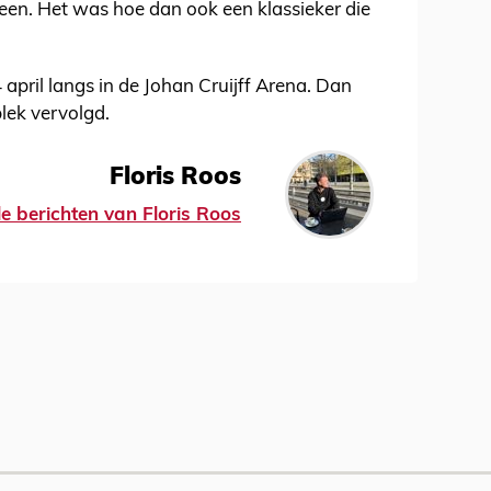
een. Het was hoe dan ook een klassieker die
pril langs in de Johan Cruijff Arena. Dan
lek vervolgd.
Floris Roos
le berichten van Floris Roos