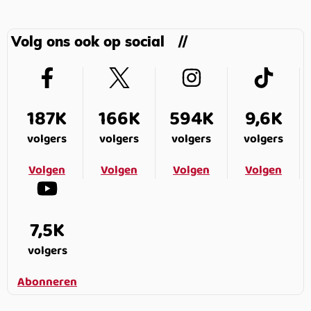
Volg ons ook op social
187K
166K
594K
9,6K
volgers
volgers
volgers
volgers
Volgen
Volgen
Volgen
Volgen
7,5K
volgers
Abonneren