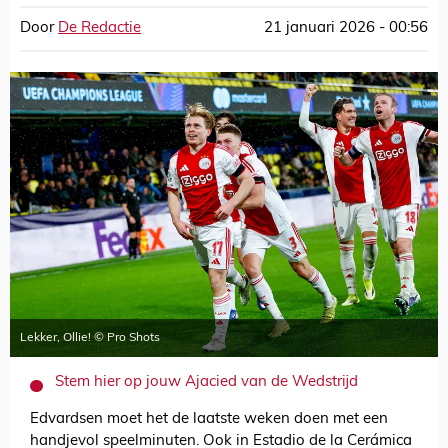
Door
De Redactie
21 januari 2026 - 00:56
Lekker, Ollie! © Pro Shots
Stem hier op jouw Ajacied van de Wedstrijd
Edvardsen moet het de laatste weken doen met een
handjevol speelminuten. Ook in Estadio de la Cerámica