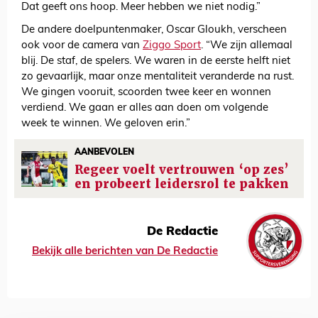
Dat geeft ons hoop. Meer hebben we niet nodig.”
De andere doelpuntenmaker, Oscar Gloukh, verscheen
ook voor de camera van
Ziggo Sport
. “We zijn allemaal
blij. De staf, de spelers. We waren in de eerste helft niet
zo gevaarlijk, maar onze mentaliteit veranderde na rust.
We gingen vooruit, scoorden twee keer en wonnen
verdiend. We gaan er alles aan doen om volgende
week te winnen. We geloven erin.”
AANBEVOLEN
Regeer voelt vertrouwen ‘op zes’
en probeert leidersrol te pakken
De Redactie
Bekijk alle berichten van De Redactie