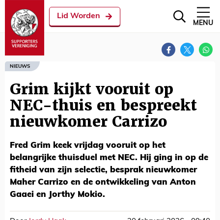
Lid Worden
MENU
NIEUWS
Grim kijkt vooruit op
NEC-thuis en bespreekt
nieuwkomer Carrizo
Fred Grim keek vrijdag vooruit op het
belangrijke thuisduel met NEC. Hij ging in op de
fitheid van zijn selectie, besprak nieuwkomer
Maher Carrizo en de ontwikkeling van Anton
Gaaei en Jorthy Mokio.