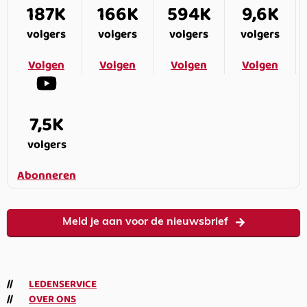
187K
166K
594K
9,6K
volgers
volgers
volgers
volgers
Volgen
Volgen
Volgen
Volgen
7,5K
volgers
Abonneren
Meld je aan voor de nieuwsbrief
LEDENSERVICE
OVER ONS