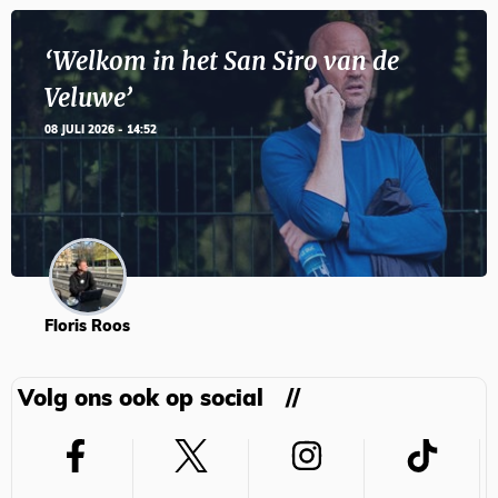
‘Welkom in het San Siro van de
Veluwe’
08 JULI 2026 - 14:52
Floris Roos
Volg ons ook op social