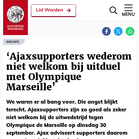
Lid Worden
MENU
NIEUWS
‘Ajaxsupporters wederom
niet welkom bij uitduel
met Olympique
Marseille’
We waren er al bang voor. Die angst blijkt
terecht. Ajaxsupporters zijn zo goed als zeker
niet welkom bij de uitwedstrijd tegen
Olympique de Marseille op dinsdag 30
september. Ajax adviseert supporters daarom