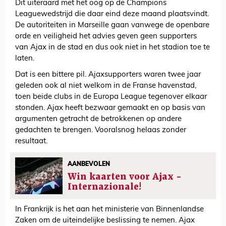
Dit uiteraard met het oog op de Champions
Leaguewedstrijd die daar eind deze maand plaatsvindt.
De autoriteiten in Marseille gaan vanwege de openbare
orde en veiligheid het advies geven geen supporters
van Ajax in de stad en dus ook niet in het stadion toe te
laten.
Dat is een bittere pil. Ajaxsupporters waren twee jaar
geleden ook al niet welkom in de Franse havenstad,
toen beide clubs in de Europa League tegenover elkaar
stonden. Ajax heeft bezwaar gemaakt en op basis van
argumenten getracht de betrokkenen op andere
gedachten te brengen. Vooralsnog helaas zonder
resultaat.
AANBEVOLEN
Win kaarten voor Ajax -
Internazionale!
In Frankrijk is het aan het ministerie van Binnenlandse
Zaken om de uiteindelijke beslissing te nemen. Ajax