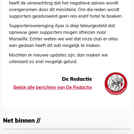
heeft de verwachting dat het negatieve advies wordt
overgenomen door dit ministerie. Om die reden wordt
supporters geadviseerd geen reis en/of hotel te boeken.
Supportersvereniging Ajax is diep teleurgesteld dat
opnieuw geen supporters mogen afreizen naar
Marseille. Echter weten we wel dat onze club er alles
aan gedaan heeft dit wél mogelijk te maken.
Mochten er nieuwe updates zijn, dan maken we
uiteraard zo snel mogelijk geluid.
De Redactie
Bekijk alle berichten van De Redactie
Net binnen //