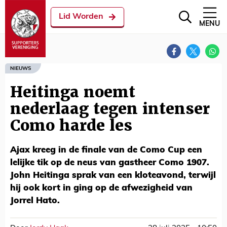
Lid Worden
MENU
NIEUWS
Heitinga noemt
nederlaag tegen intenser
Como harde les
Ajax kreeg in de finale van de Como Cup een
lelijke tik op de neus van gastheer Como 1907.
John Heitinga sprak van een kloteavond, terwijl
hij ook kort in ging op de afwezigheid van
Jorrel Hato.