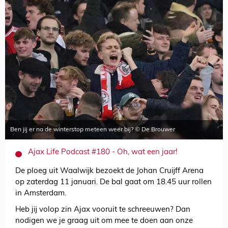
Ben jij er na de winterstop meteen weer bij? © De Brouwer
Ajax Life Podcast #180 - Oh, wat een jaar!
De ploeg uit Waalwijk bezoekt de Johan Cruijff Arena
op zaterdag 11 januari. De bal gaat om 18.45 uur rollen
in Amsterdam.
Heb jij volop zin Ajax vooruit te schreeuwen? Dan
nodigen we je graag uit om mee te doen aan onze