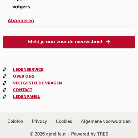
volgers
Abonneren
Meld je aan voor de nieuwsbrief
LEDENSERVICE
OVER ONS
VEELGESTELDE VRAGEN
CONTACT
LEDENPANEL
Colofon
Privacy
Cookies
Algemene voorwaarden
© 2026 ajaxlife.nl –
Powered by TRES