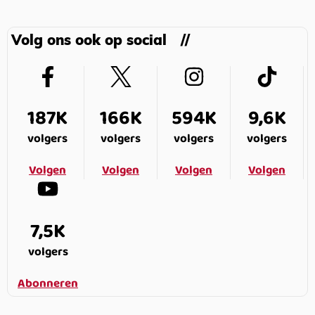
Volg ons ook op social
187K
166K
594K
9,6K
volgers
volgers
volgers
volgers
Volgen
Volgen
Volgen
Volgen
7,5K
volgers
Abonneren