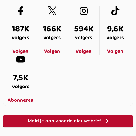
187K
166K
594K
9,6K
volgers
volgers
volgers
volgers
Volgen
Volgen
Volgen
Volgen
7,5K
volgers
Abonneren
Meld je aan voor de nieuwsbrief