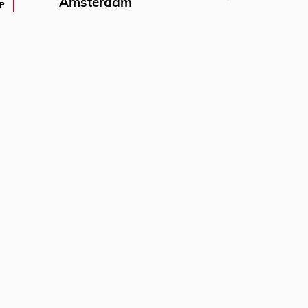
Amsterdam
P