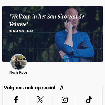
‘Welkom in het San Siro van de
Veluwe’
08 JULI 2026 - 14:52
Floris Roos
Volg ons ook op social