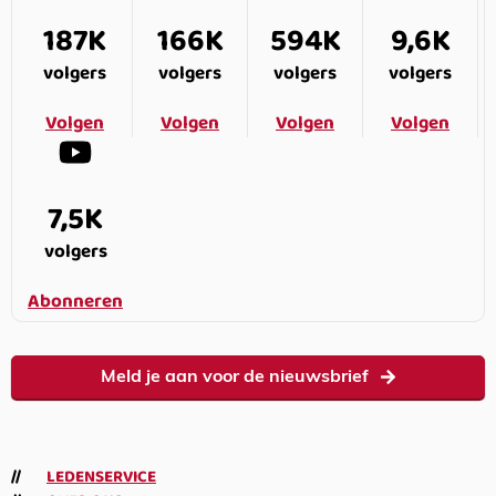
187K
166K
594K
9,6K
volgers
volgers
volgers
volgers
Volgen
Volgen
Volgen
Volgen
7,5K
volgers
Abonneren
Meld je aan voor de nieuwsbrief
LEDENSERVICE