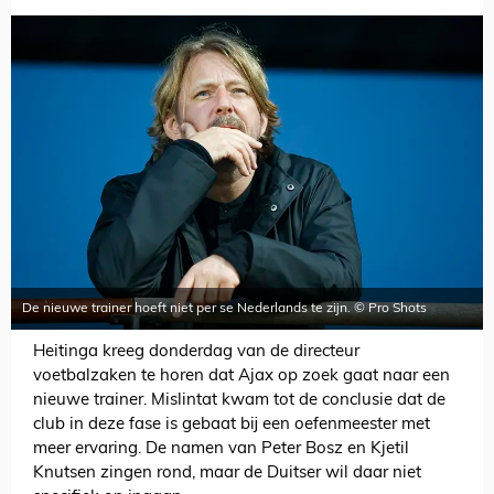
De nieuwe trainer hoeft niet per se Nederlands te zijn. © Pro Shots
Heitinga kreeg donderdag van de directeur
voetbalzaken te horen dat Ajax op zoek gaat naar een
nieuwe trainer. Mislintat kwam tot de conclusie dat de
club in deze fase is gebaat bij een oefenmeester met
meer ervaring. De namen van Peter Bosz en Kjetil
Knutsen zingen rond, maar de Duitser wil daar niet