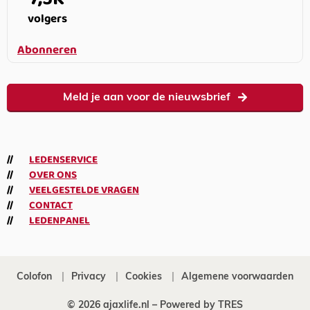
volgers
Abonneren
Meld je aan voor de nieuwsbrief
LEDENSERVICE
OVER ONS
VEELGESTELDE VRAGEN
CONTACT
LEDENPANEL
Colofon
Privacy
Cookies
Algemene voorwaarden
© 2026 ajaxlife.nl –
Powered by TRES