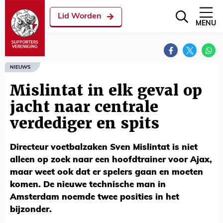
Lid Worden
MENU
NIEUWS
Mislintat in elk geval op
jacht naar centrale
verdediger en spits
Directeur voetbalzaken Sven Mislintat is niet
alleen op zoek naar een hoofdtrainer voor Ajax,
maar weet ook dat er spelers gaan en moeten
komen. De nieuwe technische man in
Amsterdam noemde twee posities in het
bijzonder.