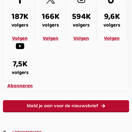
187K
166K
594K
9,6K
volgers
volgers
volgers
volgers
Volgen
Volgen
Volgen
Volgen
7,5K
volgers
Abonneren
Meld je aan voor de nieuwsbrief